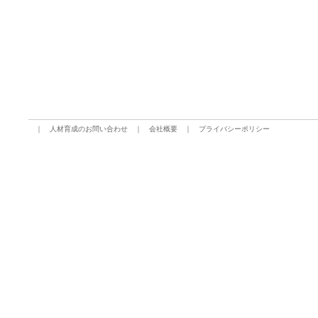
｜
人材育成のお問い合わせ
｜
会社概要
｜
プライバシーポリシー